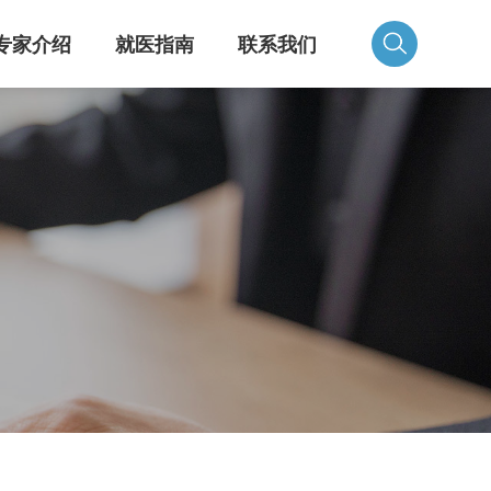
专家介绍
就医指南
联系我们