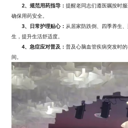
2、规范用药指导：
提醒老同志们遵医嘱按时服
确保用药安全。
3、日常护理贴心：
从居家防跌倒、四季养生、
生，提升生活舒适度。
4、急症应对普及：
普及心脑血管疾病突发时的
间。