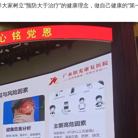
大家树立“预防大于治疗”的健康理念，做自己健康的“第