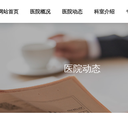
网站首页
医院概况
医院动态
科室介绍
医院动态