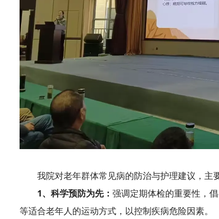
我院对老年群体常见病的防治与护理建议，主
1、科学预防为先：
强调定期体检的重要性，倡
等适合老年人的运动方式，以控制疾病危险因素。