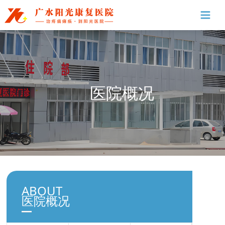
医院概况
ABOUT
医院概况