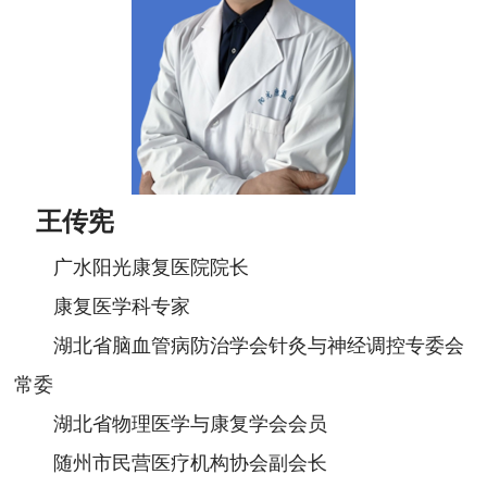
王传宪
广水阳光康复医院院长
康复医学科专家
湖北省脑血管病防治学会针灸与神经调控专委会
常委
湖北省物理医学与康复学会会员
随州市民营医疗机构协会副会长