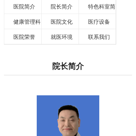
医院简介
院长简介
特色科室简
健康管理科
医院文化
介
医疗设备
简介
医院荣誉
就医环境
联系我们
院长简介