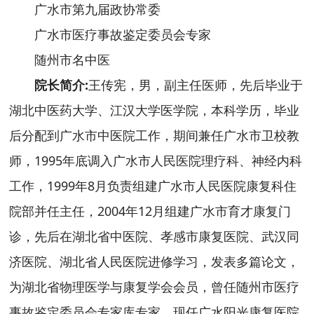
广水市第九届政协常委
广水市医疗事故鉴定委员会专家
随州市名中医
院长简介:
王传宪，男，副主任医师，先后毕业于
湖北中医药大学、江汉大学医学院，本科学历，毕业
后分配到广水市中医院工作，期间兼任广水市卫校教
师，1995年底调入广水市人民医院理疗科、神经内科
工作，1999年8月负责组建广水市人民医院康复科住
院部并任主任，2004年12月组建广水市育才康复门
诊，先后在湖北省中医院、孝感市康复医院、武汉同
济医院、湖北省人民医院进修学习，发表多篇论文，
为湖北省物理医学与康复学会会员，曾任随州市医疗
事故鉴定委员会专家库专家，现任广水阳光康复医院