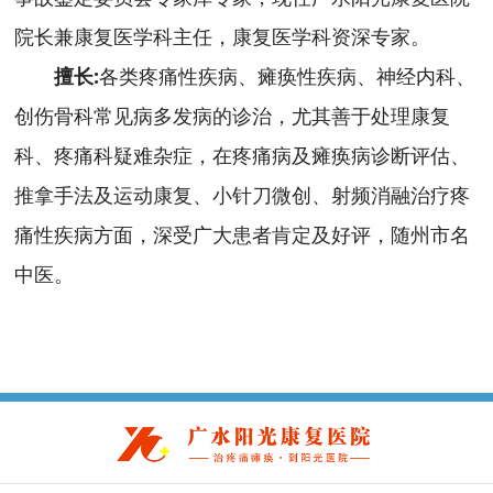
院长兼康复医学科主任，康复医学科资深专家。
擅长:
各类疼痛性疾病、瘫痪性疾病、神经内科、
创伤骨科常见病多发病的诊治，尤其善于处理康复
科、疼痛科疑难杂症，在疼痛病及瘫痪病诊断评估、
推拿手法及运动康复、小针刀微创、射频消融治疗疼
痛性疾病方面，深受广大患者肯定及好评，随州市名
中医。