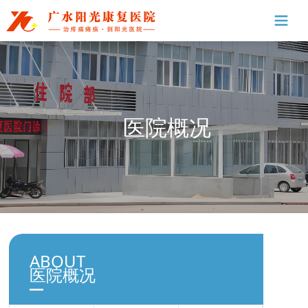
医院概况
ABOUT
医院概况