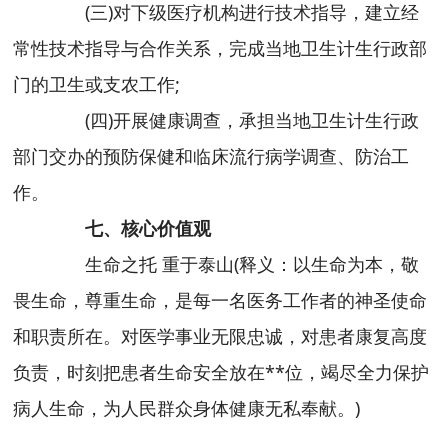
(三)对下级医疗机构进行技术指导，建立经
常性技术指导与合作关系，完成当地卫生计生行政部
门的卫生或支农工作;
(四)开展健康调查，承担当地卫生计生行政
部门交办的预防保健和临床流行病学调查、防治工
作。
七、核心价值观
生命之托 重于泰山(释义：以生命为本，敬
畏生命，尊重生命，是每一名医务工作者的神圣使命
和职责所在。对医学事业无限忠诚，对患者康复高度
负责，时刻把患者生命安全放在**位，竭尽全力保护
病人生命，为人民群众身体健康无私奉献。)