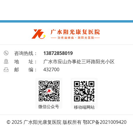
咨询热线：
13872858019
地
址：
广水市应山办事处三环路阳光小区
邮
编：
432700
微信公众号
移动端网站
© 2025 广水阳光康复医院 版权所有
鄂ICP备2021009420