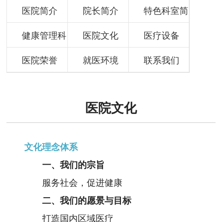
医院简介
院长简介
特色科室简
健康管理科
医院文化
介
医疗设备
简介
医院荣誉
就医环境
联系我们
医院文化
文化理念体系
一、我们的宗旨
服务社会，促进健康
二、我们的愿景与目标
打造国内区域医疗