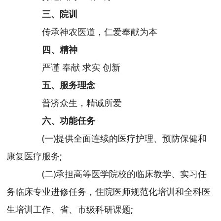
三、院训
传承神农医道，仁爱奉献为本
四、精神
严谨 奉献 求实 创新
五、服务理念
普济众生，精诚所爱
六、功能任务
(一)提供全面连续的医疗护理、预防保健和
康复医疗服务;
(二)承担高等医学院校的临床教学、实习任
务临床专业进修任务，住院医师规范化培训和全科医
生培训工作、省、市级科研课题;