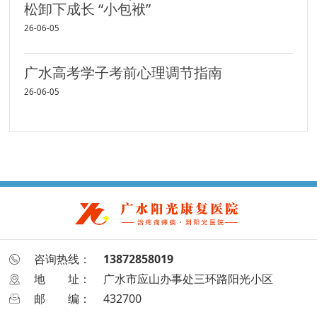
松卸下成长 “小包袱”
26-06-05
广水高考学子考前心理调节指南
26-06-05
咨询热线：
13872858019
地
址：
广水市应山办事处三环路阳光小区
邮
编：
432700