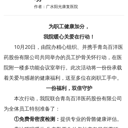
作者：广水阳光康复医院
为职工健康加分，
我院暖心关爱在行动
！
10月20日，由院办精心组织、并携手青岛百洋医
药股份有限公司共同举办的员工护骨关怀行动，在医
院附一楼多功能会议室举行。此次活动将一份份承载
着关爱与感谢的健康福利，送至多位在岗职工手中。
一份福利，双倍守护
本次行动，我院联合青岛百洋医药股份有限公司
为全体员工特别准备了：
①免费骨密度检测：
提供专业的骨骼健康评估。