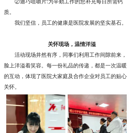
②迪巧咀嚼片:为辛勤工作的您补充每日所需钙
质。
我们坚信，员工的健康是医院发展的坚实基石。
关怀现场，温情洋溢
活动现场井然有序，同事们利用工作间隙前来，
脸上洋溢着笑容。每一份礼品的传递，都是一次温暖
的互动，体现了医院大家庭及合作企业对员工的贴心
关怀。