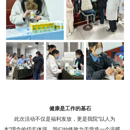
健康是工作的基石
此次活动不仅是福利发放，更是我院“以人为
本”理念的切实体现。我们始终致力于营造一个温暖、