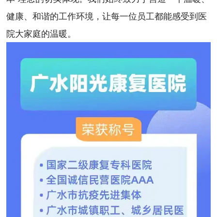
健康、和谐的工作环境，让每一位员工都能感受到医
院大家庭的温暖。