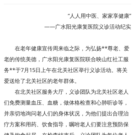
“人人用中医、家家享健康”
——广水阳光康复医院义诊活动纪实
在老年健康宣传周来临之际，为弘扬**尊老、爱
老的传统美德，广水阳光康复医院联合映山红社工服
务**于7月15日上午在北关社区举行义诊活动。将关
爱送给了北关社区的老年群体。
在北关社区服务大厅，义诊团队为北关社区老人
们免费测量血压、血糖，做体格检查和心肺听诊等，
并亲切地询问老人们的身体状况，为他们提出合理治
疗方案和用药、饮食指导，嘱咐老人们要注意预防保