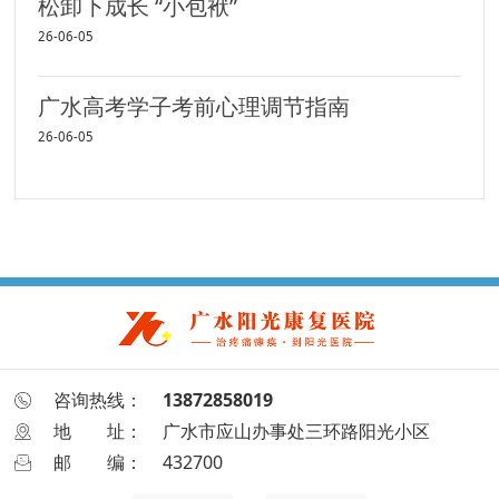
松卸下成长 “小包袱”
26-06-05
广水高考学子考前心理调节指南
26-06-05
咨询热线：
13872858019
地
址：
广水市应山办事处三环路阳光小区
邮
编：
432700