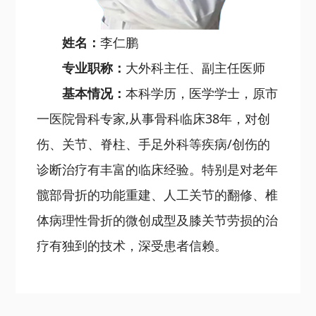
姓名：
李仁鹏
专业职称：
大外科主任、副主任医师
基本情况：
本科学历，医学学士，原市
一医院骨科专家,从事骨科临床38年，对创
伤、关节、脊柱、手足外科等疾病/创伤的
诊断治疗有丰富的临床经验。特别是对老年
髋部骨折的功能重建、人工关节的翻修、椎
体病理性骨折的微创成型及膝关节劳损的治
疗有独到的技术，深受患者信赖。