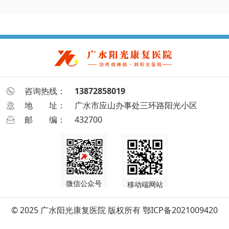
咨询热线：
13872858019
地
址：
广水市应山办事处三环路阳光小区
邮
编：
432700
微信公众号
移动端网站
© 2025 广水阳光康复医院 版权所有
鄂ICP备2021009420