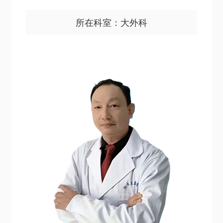
所在科室：大外科